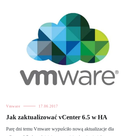
Vmware
17.06.2017
Jak zaktualizować vCenter 6.5 w HA
Parę dni temu Vmware wypuściło nową aktualizacje dla